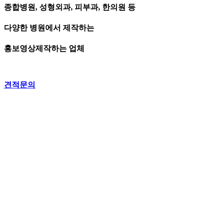
종합병원, 성형외과, 피부과, 한의원 등
다양한 병원에서 제작하는
홍보영상제작하는 업체
견적문의