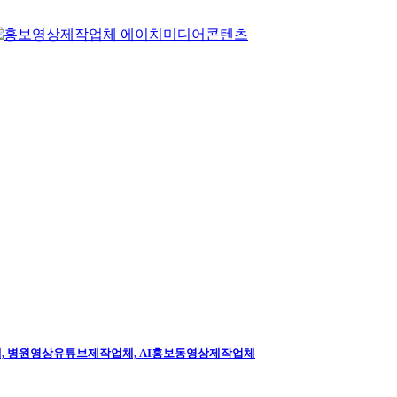
, 병원영상유튜브제작업체, AI홍보동영상제작업체