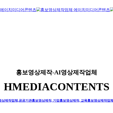
홍보영상제작-AI영상제작업체
HMEDIACONTENTS
서영상제작업체,공공기관홍보영상제작, 기업홍보영상제작, 교육홍보영상제작업체