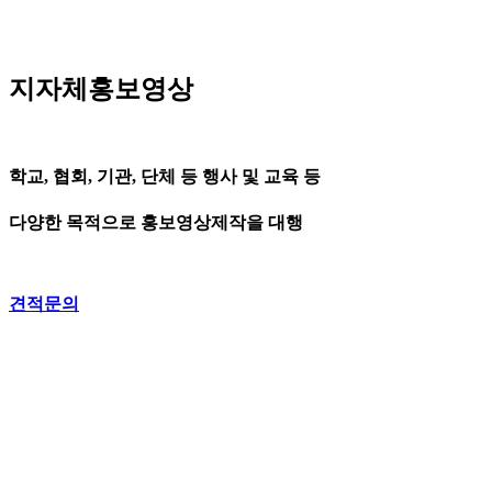
지자체홍보영상
학교, 협회, 기관, 단체 등 행사 및 교육 등
다양한 목적으로 홍보영상제작을 대행
견적문의