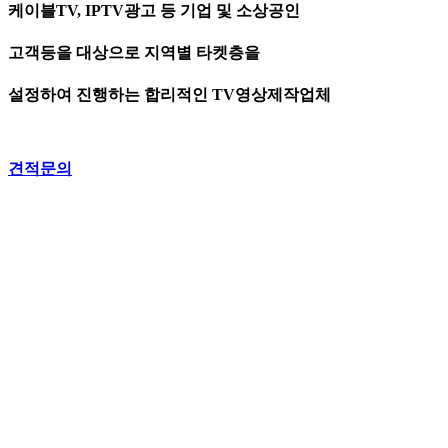
케이블TV, IPTV광고 등 기업 및 소상공인
고객등을 대상으로 지역별 타켓층을
설정하여 진행하는 합리적인 TV영상제작업체
견적문의