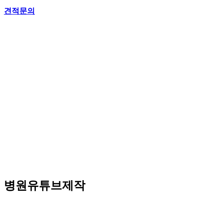
견적문의
병원유튜브제작