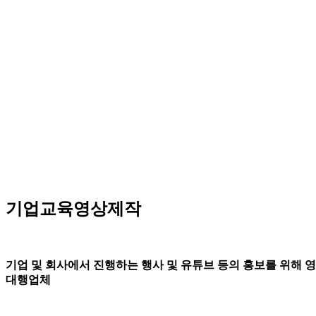
기업교육영상제작
기업 및 회사에서 진행하는 행사 및 유튜브 등의 홍보를 위해 
대행업체