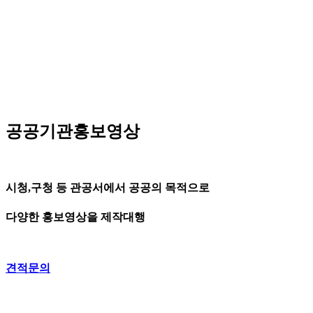
공공기관홍보영상
시청,구청 등 관공서에서 공공의 목적으로
다양한 홍보영상을 제작대행
견적문의